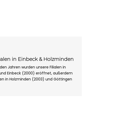
lialen in Einbeck & Holzminden
den Jahren wurden unsere Filialen in
und Einbeck (2000) eröffnet, außerdem
n in Holzminden (2003) und Göttingen