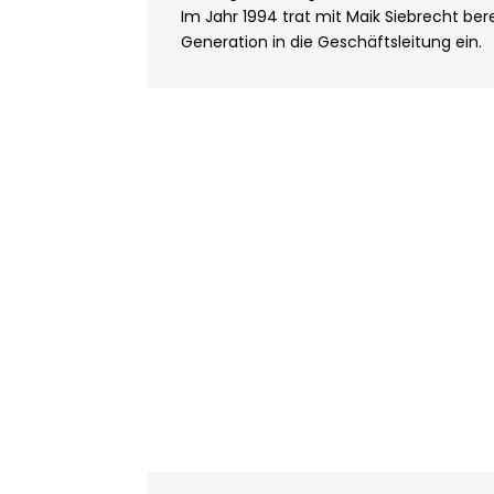
Im Jahr 1994 trat mit Maik Siebrecht bere
Generation in die Geschäftsleitung ein.