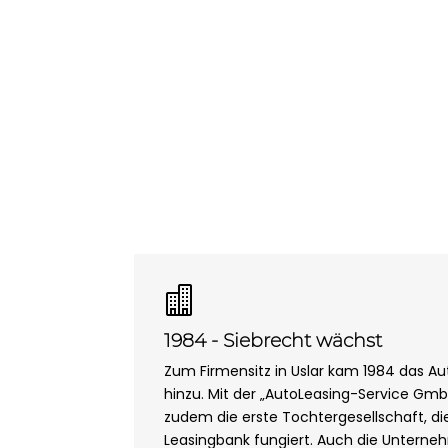

1984 - Siebrecht wächst
Zum Firmensitz in Uslar kam 1984 das A
hinzu. Mit der „AutoLeasing-Service Gmb
zudem die erste Tochtergesellschaft, die
Leasingbank fungiert. Auch die Unterne