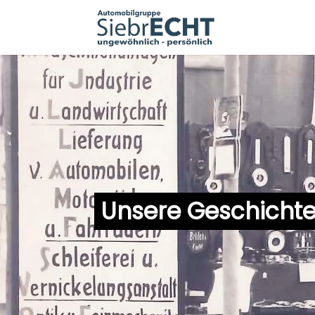
Unsere Geschicht