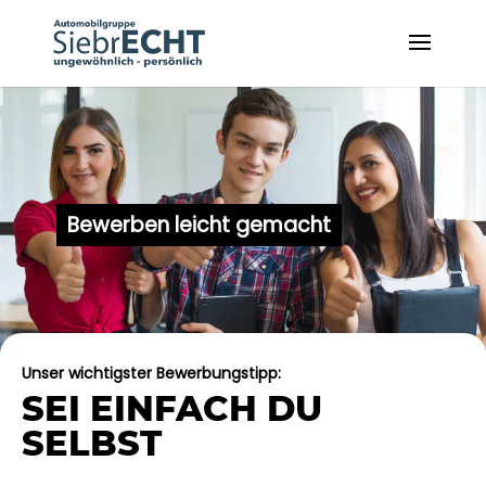
Bewerben leicht gemacht
Unser wichtigster Bewerbungstipp:
SEI EINFACH DU
SELBST