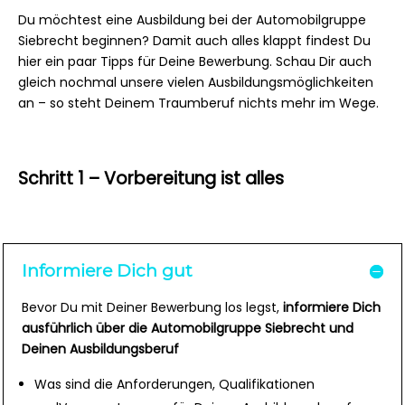
Du möchtest eine Ausbildung bei der Automobilgruppe
Siebrecht beginnen? Damit auch alles klappt findest Du
hier ein paar Tipps für Deine Bewerbung. Schau Dir auch
gleich nochmal unsere vielen Ausbildungsmöglichkeiten
an – so steht Deinem Traumberuf nichts mehr im Wege.
Schritt 1 – Vorbereitung ist alles
Informiere Dich gut
Bevor Du mit Deiner Bewerbung los legst,
informiere Dich
ausführlich über die Automobilgruppe Siebrecht und
Deinen Ausbildungsberuf
Was sind die Anforderungen, Qualifikationen