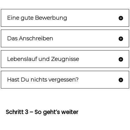
Eine gute Bewerbung
Das Anschreiben
Lebenslauf und Zeugnisse
Hast Du nichts vergessen?
Schritt 3 – So geht’s weiter