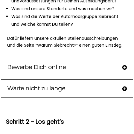
undVoraussetzungen für Deinen Ausbildungsberuf
Was sind unsere Standorte und was machen wir?
Was sind die Werte der Automobilgruppe Siebrecht
und welche kannst Du teilen?
Dafür liefern unsere aktullen Stellenausschreibungen
und die Seite “Warum Siebrecht?” einen guten Einstieg.
Bewerbe Dich online
Warte nicht zu lange
Schritt 2 – Los geht’s